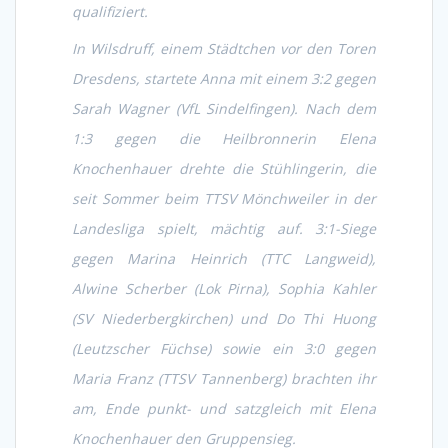
qualifiziert.
In Wilsdruff, einem Städtchen vor den Toren
Dresdens, startete Anna mit einem 3:2 gegen
Sarah Wagner (VfL Sindelfingen). Nach dem
1:3 gegen die Heilbronnerin Elena
Knochenhauer drehte die Stühlingerin, die
seit Sommer beim TTSV Mönchweiler in der
Landesliga spielt, mächtig auf. 3:1-Siege
gegen Marina Heinrich (TTC Langweid),
Alwine Scherber (Lok Pirna), Sophia Kahler
(SV Niederbergkirchen) und Do Thi Huong
(Leutzscher Füchse) sowie ein 3:0 gegen
Maria Franz (TTSV Tannenberg) brachten ihr
am, Ende punkt- und satzgleich mit Elena
Knochenhauer den Gruppensieg.