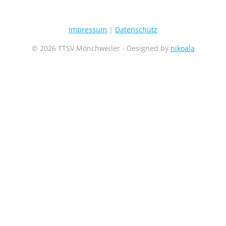
Impressum
|
Datenschutz
© 2026 TTSV Mönchweiler - Designed by
nikoala