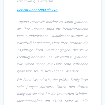
Hannover qualifiziert!!!
Bericht über Anna als PDF
Tatjana Lasarzick mochte es kaum glauben,
als ihre Tochter Anna ihr freudestrahlend
vom Süddeutschen Qualifikationsturnier in
Wilsdruff berichtete: „Platz drei“, strahlte die
13-Jährige ihren Eltern entgegen, die sie in
Freiburg abholten. „Es war kaum zu glauben.
Wir wären schon mit Platz zehn zufrieden
gewesen“, freute sich Tatjana Lasarzick.
Für Anna Lasarzick ist der größte Erfolg ihrer
sehr jungen Karriere. Durch den dritten
Rang hat sie sich für die Deutschen Schüler-
Meisterschaften am 13./14. März in Celle