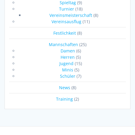
Spieltag
(9)
Turnier
(18)
Vereinsmeisterschaft
(8)
Vereinsausflug
(11)
Festlichkeit
(8)
Mannschaften
(25)
Damen
(6)
Herren
(5)
Jugend
(15)
Minis
(5)
Schüler
(7)
News
(8)
Training
(2)