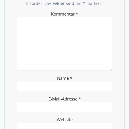
Erforderliche Felder sind mit
*
markiert
Kommentar
*
Name
*
E-Mail-Adresse
*
Website