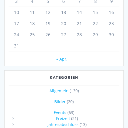
3
4
5
6
7
8
9
10
11
12
13
14
15
16
17
18
19
20
21
22
23
24
25
26
27
28
29
30
31
« Apr.
KATEGORIEN
Allgemein
(139)
Bilder
(20)
Events
(63)
Freizeit
(21)
Jahresabschluss
(13)