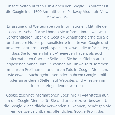
Unsere Seiten nutzen Funktionen von Google+. Anbieter ist
die Google Inc., 1600 Amphitheatre Parkway Mountain View,
CA 94043, USA.
Erfassung und Weitergabe von Informationen: Mithilfe der
Google+-Schaltfläche können Sie Informationen weltweit
veröffentlichen. Über die Google+-Schaltfläche erhalten Sie
und andere Nutzer personalisierte Inhalte von Google und
unseren Partnern. Google speichert sowohl die Information,
dass Sie für einen Inhalt +1 gegeben haben, als auch
Informationen über die Seite, die Sie beim Klicken auf +1
angesehen haben. Ihre +1 können als Hinweise zusammen
mit Ihrem Profilnamen und Ihrem Foto in Google-Diensten,
wie etwa in Suchergebnissen oder in Ihrem Google-Profil,
oder an anderen Stellen auf Websites und Anzeigen im
Internet eingeblendet werden.
Google zeichnet Informationen über Ihre +1-Aktivitäten auf,
um die Google-Dienste für Sie und andere zu verbessern. Um
die Google+-Schaltfläche verwenden zu können, benötigen Sie
ein weltweit sichtbares, öffentliches Google-Profil, das