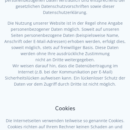
personenbezogenen Daten vertraulich und entsprechend der
gesetzlichen Datenschutzvorschriften sowie dieser
Datenschutzerklärung.
Die Nutzung unserer Website ist in der Regel ohne Angabe
personenbezogener Daten möglich. Soweit auf unseren
Seiten personenbezogene Daten (beispielsweise Name,
Anschrift oder E-Mail-Adressen) erhoben werden, erfolgt dies,
soweit möglich, stets auf freiwilliger Basis. Diese Daten
werden ohne Ihre ausdrückliche Zustimmung
nicht an Dritte weitergegeben.
Wir weisen darauf hin, dass die Datenübertragung im
Internet (z.B. bei der Kommunikation per E-Mail)
Sicherheitslücken aufweisen kann. Ein lückenloser Schutz der
Daten vor dem Zugriff durch Dritte ist nicht möglich.
Cookies
Die Internetseiten verwenden teilweise so genannte Cookies.
Cookies richten auf Ihrem Rechner keinen Schaden an und