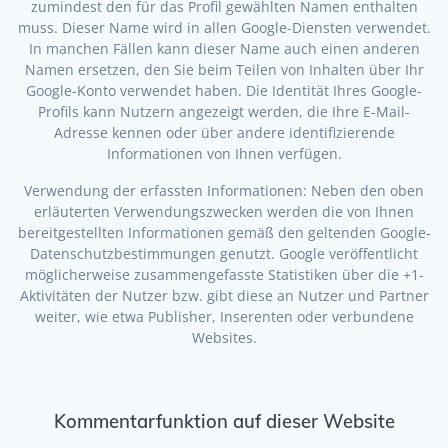
zumindest den für das Profil gewählten Namen enthalten
muss. Dieser Name wird in allen Google-Diensten verwendet.
In manchen Fällen kann dieser Name auch einen anderen
Namen ersetzen, den Sie beim Teilen von Inhalten über Ihr
Google-Konto verwendet haben. Die Identität Ihres Google-
Profils kann Nutzern angezeigt werden, die Ihre E-Mail-
Adresse kennen oder über andere identifizierende
Informationen von Ihnen verfügen.
Verwendung der erfassten Informationen: Neben den oben
erläuterten Verwendungszwecken werden die von Ihnen
bereitgestellten Informationen gemäß den geltenden Google-
Datenschutzbestimmungen genutzt. Google veröffentlicht
möglicherweise zusammengefasste Statistiken über die +1-
Aktivitäten der Nutzer bzw. gibt diese an Nutzer und Partner
weiter, wie etwa Publisher, Inserenten oder verbundene
Websites.
Kommentarfunktion auf dieser Website