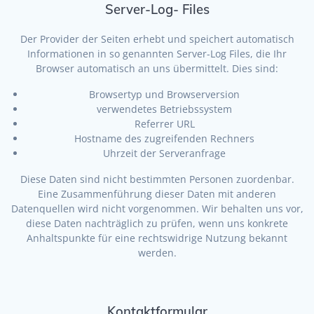
Server-Log- Files
Der Provider der Seiten erhebt und speichert automatisch
Informationen in so genannten Server-Log Files, die Ihr
Browser automatisch an uns übermittelt. Dies sind:
Browsertyp und Browserversion
verwendetes Betriebssystem
Referrer URL
Hostname des zugreifenden Rechners
Uhrzeit der Serveranfrage
Diese Daten sind nicht bestimmten Personen zuordenbar.
Eine Zusammenführung dieser Daten mit anderen
Datenquellen wird nicht vorgenommen. Wir behalten uns vor,
diese Daten nachträglich zu prüfen, wenn uns konkrete
Anhaltspunkte für eine rechtswidrige Nutzung bekannt
werden.
Kontaktformular