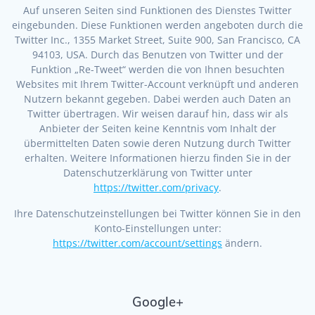
Auf unseren Seiten sind Funktionen des Dienstes Twitter
eingebunden. Diese Funktionen werden angeboten durch die
Twitter Inc., 1355 Market Street, Suite 900, San Francisco, CA
94103, USA. Durch das Benutzen von Twitter und der
Funktion „Re-Tweet“ werden die von Ihnen besuchten
Websites mit Ihrem Twitter-Account verknüpft und anderen
Nutzern bekannt gegeben. Dabei werden auch Daten an
Twitter übertragen. Wir weisen darauf hin, dass wir als
Anbieter der Seiten keine Kenntnis vom Inhalt der
übermittelten Daten sowie deren Nutzung durch Twitter
erhalten. Weitere Informationen hierzu finden Sie in der
Datenschutzerklärung von Twitter unter
https://twitter.com/privacy
.
Ihre Datenschutzeinstellungen bei Twitter können Sie in den
Konto-Einstellungen unter:
https://twitter.com/account/settings
ändern.
Google+