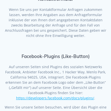
Wenn Sie uns per Kontaktformular Anfragen zukommen
lassen, werden Ihre Angaben aus dem Anfrageformular
inklusive der von Ihnen dort angegebenen Kontaktdaten
zwecks Bearbeitung der Anfrage und für den Fall von
Anschlussfragen bei uns gespeichert. Diese Daten geben wir
nicht ohne Ihre Einwilligung weiter.
Facebook-Plugins (Like-Button)
Auf unseren Seiten sind Plugins des sozialen Netzwerks
Facebook, Anbieter Facebook Inc., 1 Hacker Way, Menlo Park,
California 94025, USA, integriert. Die Facebook-Plugins
erkennen Sie an dem Facebook-Logo oder dem „Like-Button“
(„Gefällt mir“) auf unserer Seite. Eine Übersicht über die
Facebook-Plugins finden Sie hier:
https://developers.facebook.com/docs/plugins/
.
Wenn Sie unsere Seiten besuchen, wird über das Plugin eine