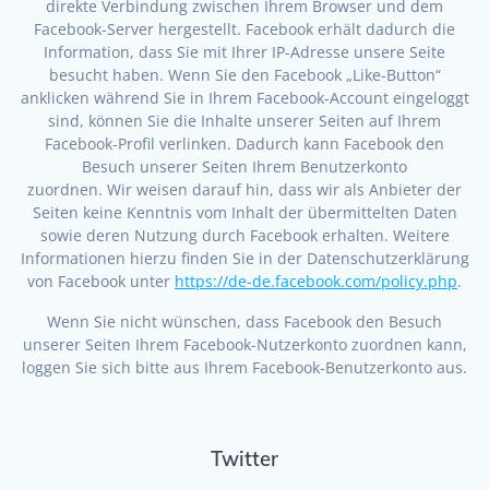
direkte Verbindung zwischen Ihrem Browser und dem
Facebook-Server hergestellt. Facebook erhält dadurch die
Information, dass Sie mit Ihrer IP-Adresse unsere Seite
besucht haben. Wenn Sie den Facebook „Like-Button“
anklicken während Sie in Ihrem Facebook-Account eingeloggt
sind, können Sie die Inhalte unserer Seiten auf Ihrem
Facebook-Profil verlinken. Dadurch kann Facebook den
Besuch unserer Seiten Ihrem Benutzerkonto
zuordnen. Wir weisen darauf hin, dass wir als Anbieter der
Seiten keine Kenntnis vom Inhalt der übermittelten Daten
sowie deren Nutzung durch Facebook erhalten. Weitere
Informationen hierzu finden Sie in der Datenschutzerklärung
von Facebook unter
https://de-de.facebook.com/policy.php
.
Wenn Sie nicht wünschen, dass Facebook den Besuch
unserer Seiten Ihrem Facebook-Nutzerkonto zuordnen kann,
loggen Sie sich bitte aus Ihrem Facebook-Benutzerkonto aus.
Twitter