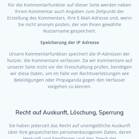
Für die Kommentarfunktion auf dieser Seite werden neben
Ihrem Kommentar auch Angaben zum Zeitpunkt der
Erstellung des Kommentars, Ihre E-Mail-Adresse und, wenn
Sie nicht anonym posten, der von Ihnen gewählte
Nutzername gespeichert.
Speicherung der IP Adresse
Unsere Kommentarfunktion speichert die IP-Adressen der
Nutzer, die Kommentare verfassen. Da wir Kommentare auf
unserer Seite nicht vor der Freischaltung prüfen, benötigen
wir diese Daten, um im Falle von Rechtsverletzungen wie
Beleidigungen oder Propaganda gegen den Verfasser
vorgehen zu können.
Recht auf Auskunft, Löschung, Sperrung
Sie haben jederzeit das Recht auf unentgeltliche Auskunft
über Ihre gespeicherten personenbezogenen Daten, deren
Herkunft und Empfänger und den Zweck der