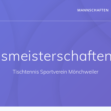
MANNSCHAFTEN
nsmeisterschafte
Tischtennis Sportverein Mönchweiler