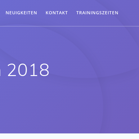
NEUIGKEITEN
KONTAKT
TRAININGSZEITEN
n 2018