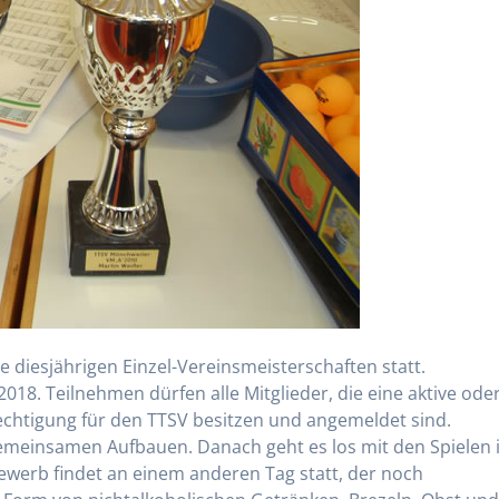
 diesjährigen Einzel-Vereinsmeisterschaften statt.
018. Teilnehmen dürfen alle Mitglieder, die eine aktive ode
echtigung für den TTSV besitzen und angemeldet sind.
meinsamen Aufbauen. Danach geht es los mit den Spielen 
ewerb findet an einem anderen Tag statt, der noch