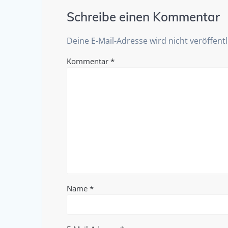
Schreibe einen Kommentar
Deine E-Mail-Adresse wird nicht veröffentl
Kommentar
*
Name
*