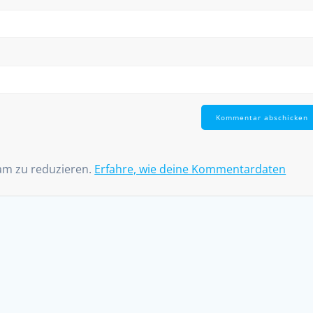
am zu reduzieren.
Erfahre, wie deine Kommentardaten