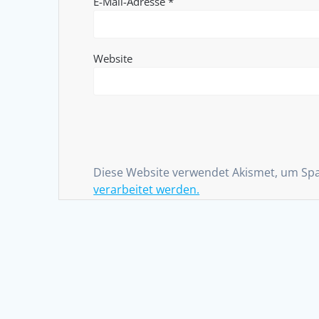
E-Mail-Adresse
*
Website
Diese Website verwendet Akismet, um Sp
verarbeitet werden.