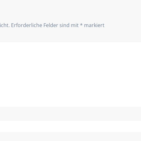
icht.
Erforderliche Felder sind mit
*
markiert