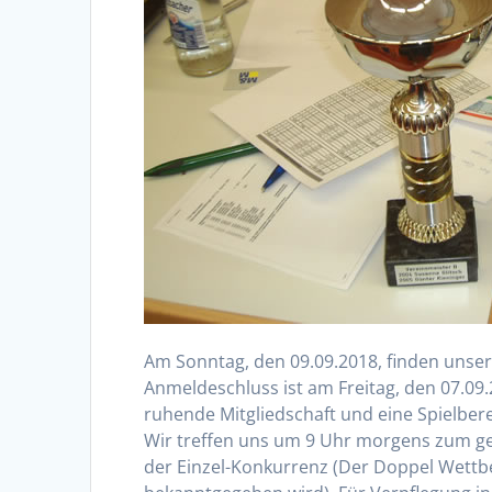
Am Sonntag, den 09.09.2018, finden unsere
Anmeldeschluss ist am Freitag, den 07.09.2
ruhende Mitgliedschaft und eine Spielber
Wir treffen uns um 9 Uhr morgens zum ge
der Einzel-Konkurrenz (Der Doppel Wettb