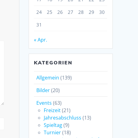
24
25
26
27
28
29
30
31
« Apr.
KATEGORIEN
Allgemein
(139)
Bilder
(20)
Events
(63)
Freizeit
(21)
Jahresabschluss
(13)
Spieltag
(9)
Turnier
(18)