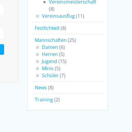
Vereinsmeisterschaft
(8)
Vereinsausflug
(11)
Festlichkeit
(8)
Mannschaften
(25)
Damen
(6)
Herren
(5)
Jugend
(15)
Minis
(5)
Schüler
(7)
News
(8)
Training
(2)