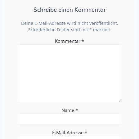
Schreibe einen Kommentar
Deine E-Mail-Adresse wird nicht veröffentlicht.
Erforderliche Felder sind mit
*
markiert
Kommentar
*
Name
*
E-Mail-Adresse
*