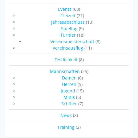
Events
(63)
Freizeit
(21)
Jahresabschluss
(13)
Spieltag
(9)
Turnier
(18)
Vereinsmeisterschaft
(8)
Vereinsausflug
(11)
Festlichkeit
(8)
Mannschaften
(25)
Damen
(6)
Herren
(5)
Jugend
(15)
Minis
(5)
Schüler
(7)
News
(8)
Training
(2)