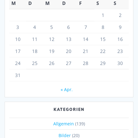
M
D
M
D
F
S
S
1
2
3
4
5
6
7
8
9
10
11
12
13
14
15
16
17
18
19
20
21
22
23
24
25
26
27
28
29
30
31
« Apr.
KATEGORIEN
Allgemein
(139)
Bilder
(20)