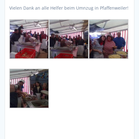
Vielen Dank an alle Helfer beim Umnzug in Pfaffenweiler!