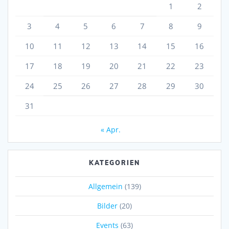
1
2
3
4
5
6
7
8
9
10
11
12
13
14
15
16
17
18
19
20
21
22
23
24
25
26
27
28
29
30
31
« Apr.
KATEGORIEN
Allgemein
(139)
Bilder
(20)
Events
(63)