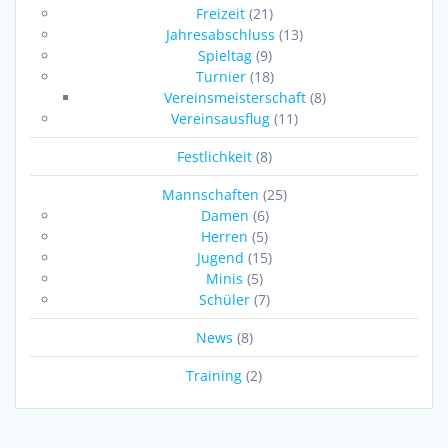
Freizeit
(21)
Jahresabschluss
(13)
Spieltag
(9)
Turnier
(18)
Vereinsmeisterschaft
(8)
Vereinsausflug
(11)
Festlichkeit
(8)
Mannschaften
(25)
Damen
(6)
Herren
(5)
Jugend
(15)
Minis
(5)
Schüler
(7)
News
(8)
Training
(2)