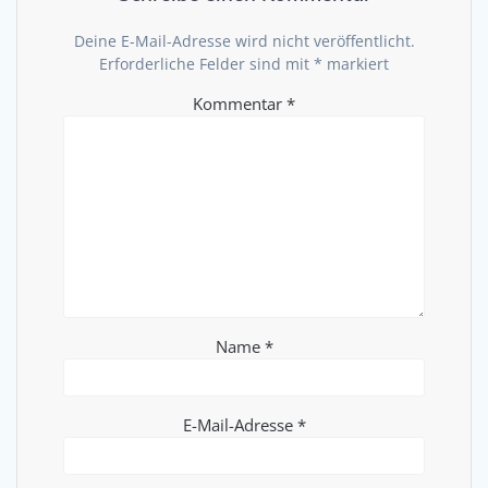
Deine E-Mail-Adresse wird nicht veröffentlicht.
Erforderliche Felder sind mit
*
markiert
Kommentar
*
Name
*
E-Mail-Adresse
*