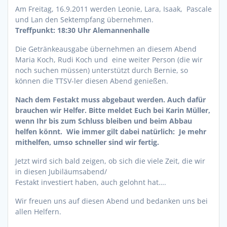
Am Freitag, 16.9.2011 werden Leonie, Lara, Isaak, Pascale
und Lan den Sektempfang übernehmen.
Treffpunkt: 18:30 Uhr Alemannenhalle
Die Getränkeausgabe übernehmen an diesem Abend
Maria Koch, Rudi Koch und eine weiter Person (die wir
noch suchen müssen) unterstützt durch Bernie, so
können die TTSV-ler diesen Abend genießen.
Nach dem Festakt muss abgebaut werden. Auch dafür
brauchen wir Helfer. Bitte meldet Euch bei Karin Müller,
wenn Ihr bis zum Schluss bleiben und beim Abbau
helfen könnt. Wie immer gilt dabei natürlich: Je mehr
mithelfen, umso schneller sind wir fertig.
Jetzt wird sich bald zeigen, ob sich die viele Zeit, die wir
in diesen Jubiläumsabend/
Festakt investiert haben, auch gelohnt hat….
Wir freuen uns auf diesen Abend und bedanken uns bei
allen Helfern.