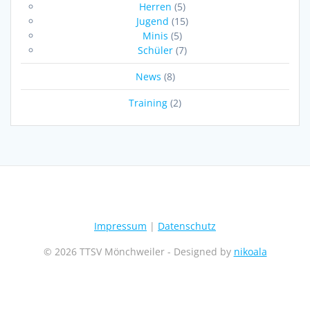
Herren
(5)
Jugend
(15)
Minis
(5)
Schüler
(7)
News
(8)
Training
(2)
Impressum
|
Datenschutz
© 2026 TTSV Mönchweiler - Designed by
nikoala