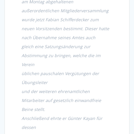
am Montag abgehaltenen
außerordentlichen Mitgliederversammlung
wurde jetzt Fabian Schifferdecker zum
neuen Vorsitzenden bestimmt. Dieser hatte
nach Übernahme seines Amtes auch
gleich eine Satzungsänderung zur
Abstimmung zu bringen, welche die im
Verein
üblichen pauschalen Vergütungen der
Übungsleiter
und der weiteren ehrenamtlichen
Mitarbeiter auf gesetzlich einwandfreie
Beine stellt.
Anschließend ehrte er Günter Kayan für
dessen