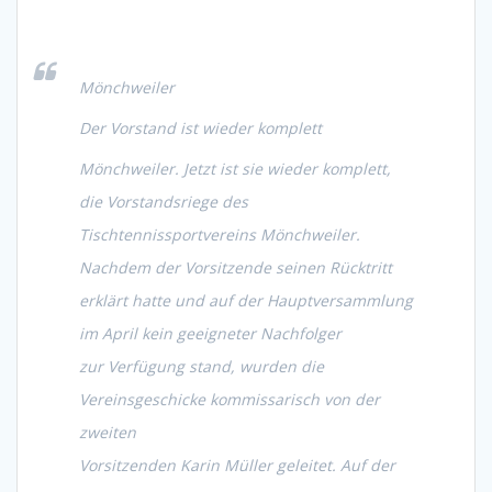
Mönchweiler
Der Vorstand ist wieder komplett
Mönchweiler. Jetzt ist sie wieder komplett,
die Vorstandsriege des
Tischtennissportvereins Mönchweiler.
Nachdem der Vorsitzende seinen Rücktritt
erklärt hatte und auf der Hauptversammlung
im April kein geeigneter Nachfolger
zur Verfügung stand, wurden die
Vereinsgeschicke kommissarisch von der
zweiten
Vorsitzenden Karin Müller geleitet. Auf der