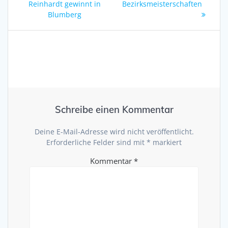
post:
post:
Reinhardt gewinnt in
Bezirksmeisterschaften
Blumberg
Schreibe einen Kommentar
Deine E-Mail-Adresse wird nicht veröffentlicht.
Erforderliche Felder sind mit
*
markiert
Kommentar
*