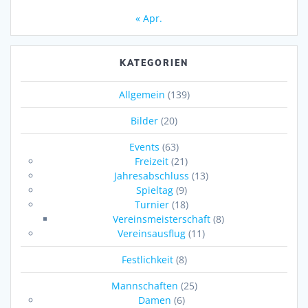
« Apr.
KATEGORIEN
Allgemein
(139)
Bilder
(20)
Events
(63)
Freizeit
(21)
Jahresabschluss
(13)
Spieltag
(9)
Turnier
(18)
Vereinsmeisterschaft
(8)
Vereinsausflug
(11)
Festlichkeit
(8)
Mannschaften
(25)
Damen
(6)