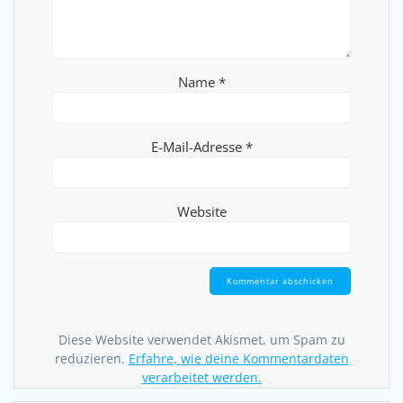
Name
*
E-Mail-Adresse
*
Website
Diese Website verwendet Akismet, um Spam zu
reduzieren.
Erfahre, wie deine Kommentardaten
verarbeitet werden.