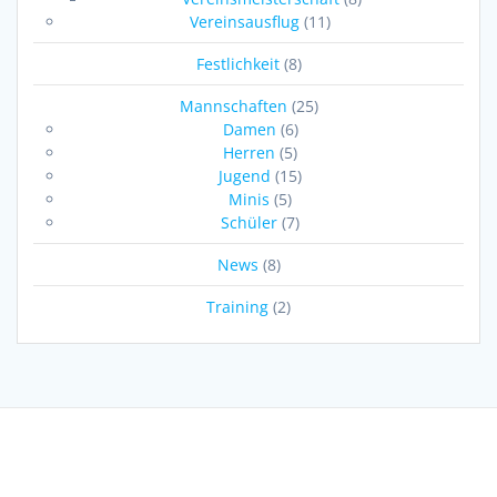
Vereinsausflug
(11)
Festlichkeit
(8)
Mannschaften
(25)
Damen
(6)
Herren
(5)
Jugend
(15)
Minis
(5)
Schüler
(7)
News
(8)
Training
(2)