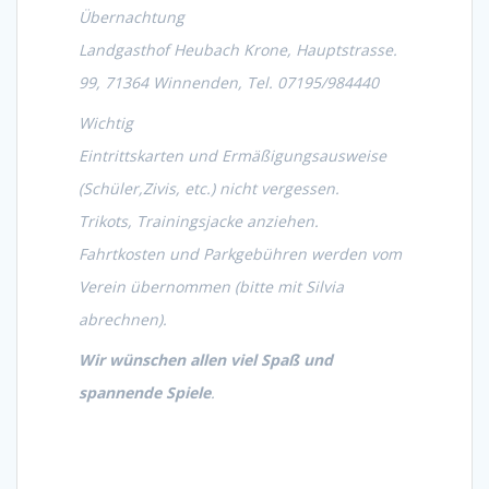
Übernachtung
Landgasthof Heubach Krone, Hauptstrasse.
99, 71364 Winnenden, Tel. 07195/984440
Wichtig
Eintrittskarten und Ermäßigungsausweise
(Schüler,Zivis, etc.) nicht vergessen.
Trikots, Trainingsjacke anziehen.
Fahrtkosten und Parkgebühren werden vom
Verein übernommen (bitte mit Silvia
abrechnen).
Wir wünschen allen viel Spaß und
spannende
Spiele
.