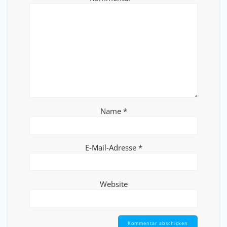
Name
*
E-Mail-Adresse
*
Website