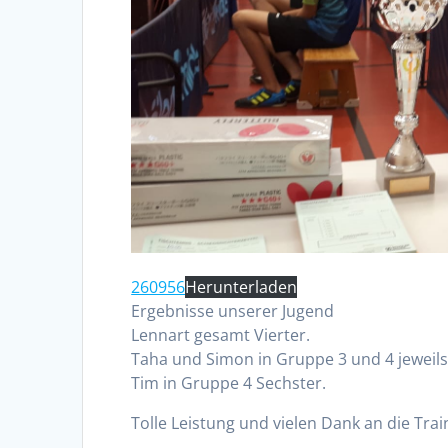
260956
Herunterladen
Ergebnisse unserer Jugend
Lennart gesamt Vierter.
Taha und Simon in Gruppe 3 und 4 jeweils
Tim in Gruppe 4 Sechster.
Tolle Leistung und vielen Dank an die Trai