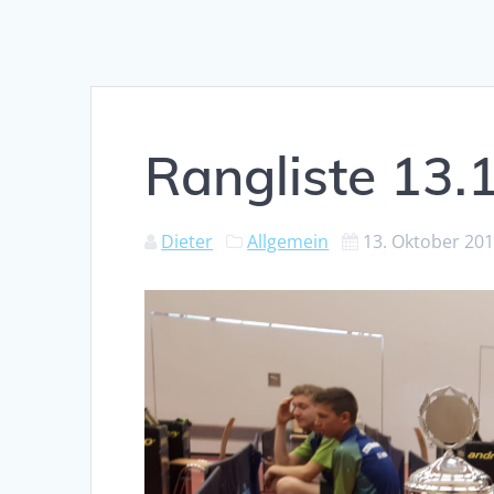
Rangliste 13.
Dieter
Allgemein
13. Oktober 20