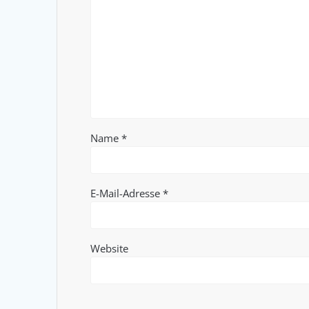
Name
*
E-Mail-Adresse
*
Website