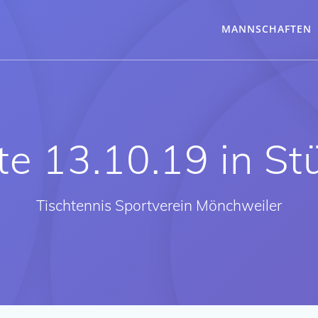
MANNSCHAFTEN
te 13.10.19 in St
Tischtennis Sportverein Mönchweiler