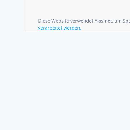
Diese Website verwendet Akismet, um Sp
verarbeitet werden.