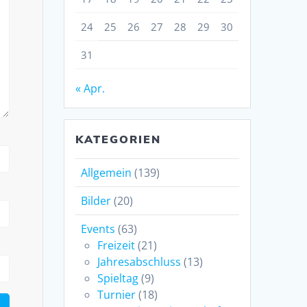
24
25
26
27
28
29
30
31
« Apr.
KATEGORIEN
Allgemein
(139)
Bilder
(20)
Events
(63)
Freizeit
(21)
Jahresabschluss
(13)
Spieltag
(9)
Turnier
(18)