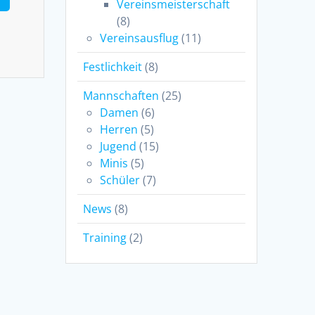
Vereinsmeisterschaft
(8)
Vereinsausflug
(11)
Festlichkeit
(8)
Mannschaften
(25)
Damen
(6)
Herren
(5)
Jugend
(15)
Minis
(5)
Schüler
(7)
News
(8)
Training
(2)