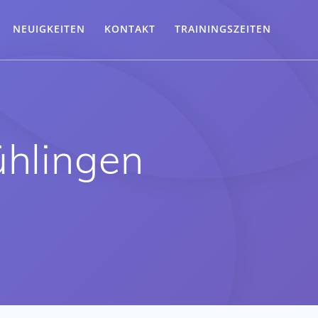
NEUIGKEITEN
KONTAKT
TRAININGSZEITEN
ühlingen