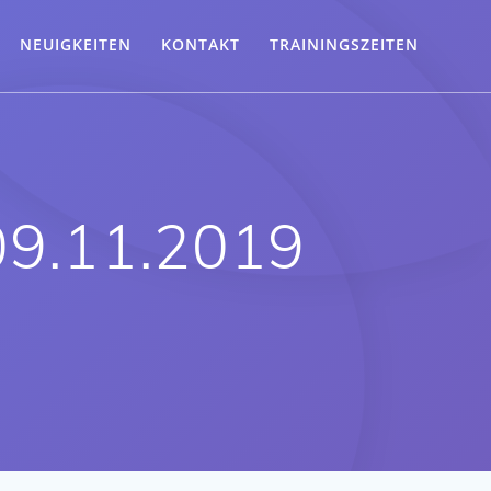
NEUIGKEITEN
KONTAKT
TRAININGSZEITEN
09.11.2019