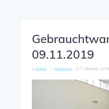
Gebrauchtwa
09.11.2019
Dieter
Allgemein
7. Oktober 201