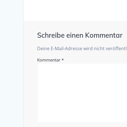
Schreibe einen Kommentar
Deine E-Mail-Adresse wird nicht veröffentl
Kommentar
*