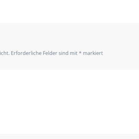
icht.
Erforderliche Felder sind mit
*
markiert