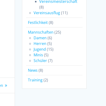
Vereinsmeisterschaft
(8)
Vereinsausflug
(11)
Festlichkeit
(8)
Mannschaften
(25)
Damen
(6)
Herren
(5)
Jugend
(15)
Minis
(5)
Schüler
(7)
News
(8)
Training
(2)
en