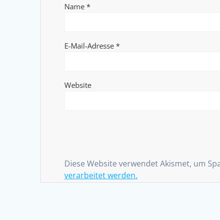
Name
*
E-Mail-Adresse
*
Website
Diese Website verwendet Akismet, um Sp
verarbeitet werden.