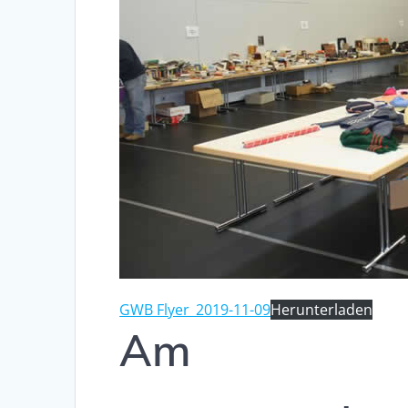
GWB Flyer_2019-11-09
Herunterladen
Am