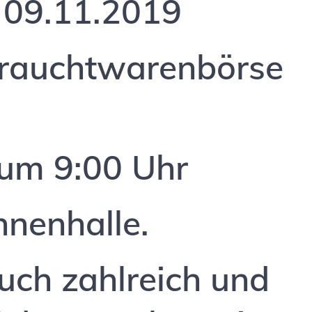
 09.11.2019
brauchtwarenbörse
 um 9:00 Uhr
nenhalle.
Euch zahlreich und