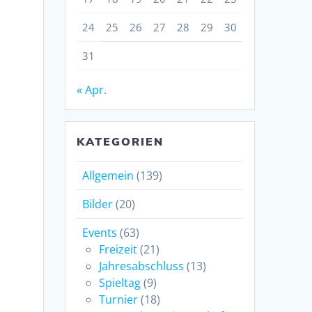
24
25
26
27
28
29
30
31
« Apr.
KATEGORIEN
Allgemein
(139)
Bilder
(20)
Events
(63)
Freizeit
(21)
Jahresabschluss
(13)
Spieltag
(9)
Turnier
(18)