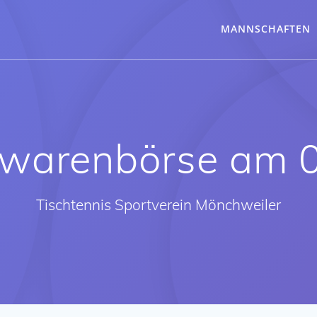
MANNSCHAFTEN
warenbörse am 
Tischtennis Sportverein Mönchweiler