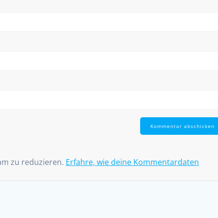
am zu reduzieren.
Erfahre, wie deine Kommentardaten