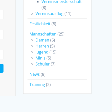
Vereinsmeisterschaft
(8)
Vereinsausflug
(11)
Festlichkeit
(8)
Mannschaften
(25)
Damen
(6)
Herren
(5)
Jugend
(15)
Minis
(5)
Schüler
(7)
News
(8)
Training
(2)