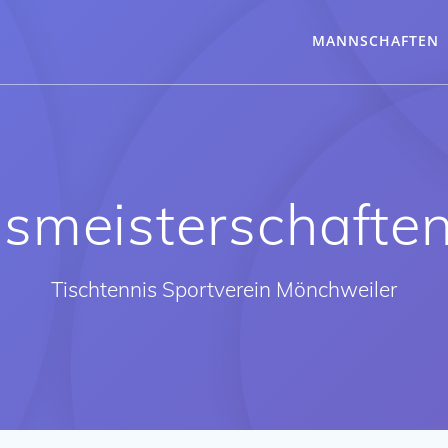
MANNSCHAFTEN
nsmeisterschafte
Tischtennis Sportverein Mönchweiler