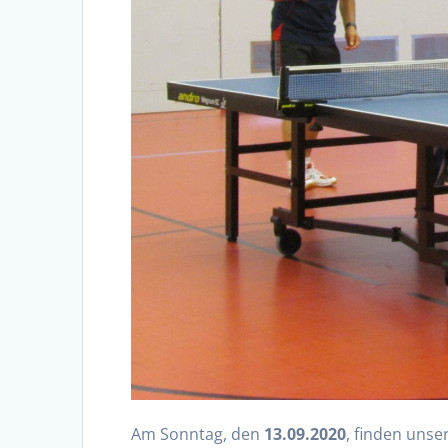
Am Sonntag, den
13.09.2020
, finden unse