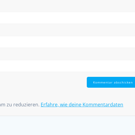
am zu reduzieren.
Erfahre, wie deine Kommentardaten