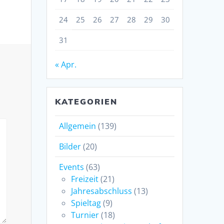
24
25
26
27
28
29
30
31
« Apr.
KATEGORIEN
Allgemein
(139)
Bilder
(20)
Events
(63)
Freizeit
(21)
Jahresabschluss
(13)
Spieltag
(9)
Turnier
(18)