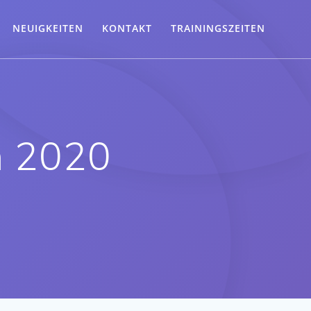
NEUIGKEITEN
KONTAKT
TRAININGSZEITEN
n 2020