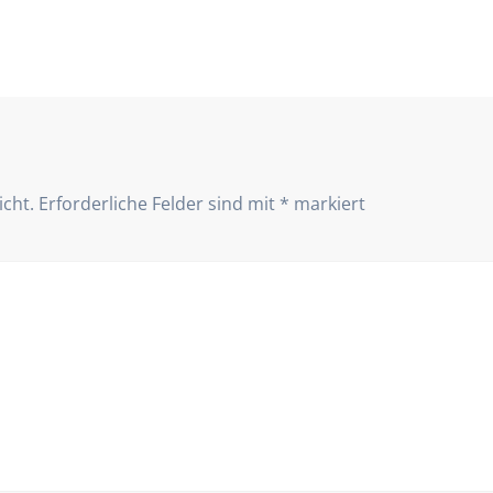
icht.
Erforderliche Felder sind mit
*
markiert