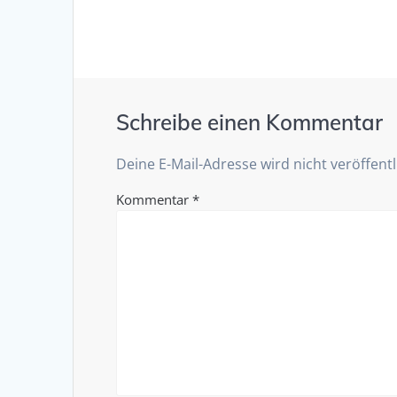
Schreibe einen Kommentar
Deine E-Mail-Adresse wird nicht veröffentl
Kommentar
*