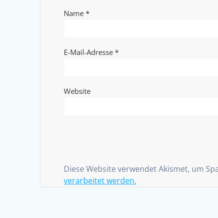
Name
*
E-Mail-Adresse
*
Website
Diese Website verwendet Akismet, um Sp
verarbeitet werden.