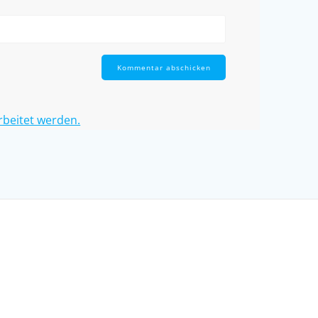
rbeitet werden.