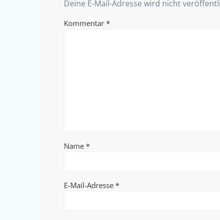
Deine E-Mail-Adresse wird nicht veröffentl
Kommentar
*
Name
*
E-Mail-Adresse
*