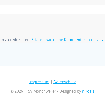
am zu reduzieren.
Erfahre, wie deine Kommentardaten vera
Impressum
|
Datenschutz
© 2026 TTSV Mönchweiler - Designed by
nikoala