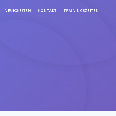
NEUIGKEITEN
KONTAKT
TRAININGSZEITEN