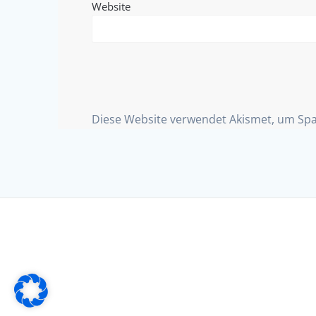
Website
Diese Website verwendet Akismet, um Sp