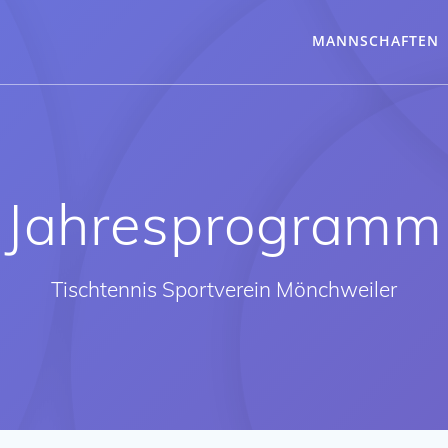
MANNSCHAFTEN
Jahresprogramm
Tischtennis Sportverein Mönchweiler