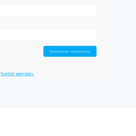
rbeitet werden.