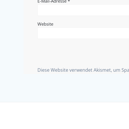
E-Mail-Adresse
*
Website
Diese Website verwendet Akismet, um Sp