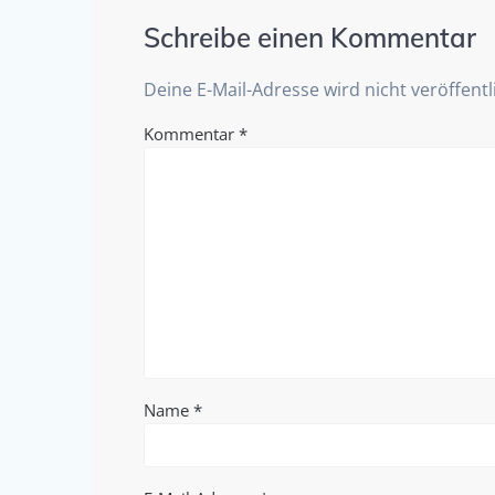
Schreibe einen Kommentar
Deine E-Mail-Adresse wird nicht veröffentl
Kommentar
*
Name
*