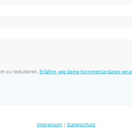
am zu reduzieren.
Erfahre, wie deine Kommentardaten vera
Impressum
|
Datenschutz