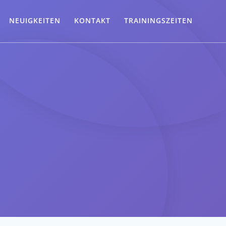
NEUIGKEITEN
KONTAKT
TRAININGSZEITEN