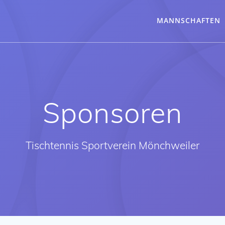
MANNSCHAFTEN
Sponsoren
Tischtennis Sportverein Mönchweiler