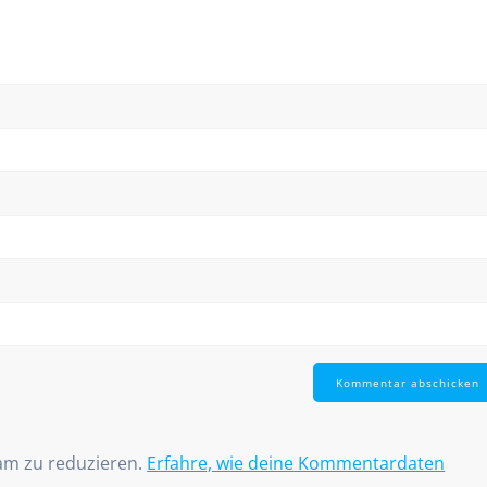
am zu reduzieren.
Erfahre, wie deine Kommentardaten