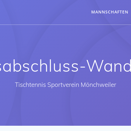
MANNSCHAFTEN
sabschluss-Wan
Tischtennis Sportverein Mönchweiler