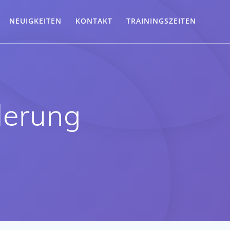
NEUIGKEITEN
KONTAKT
TRAININGSZEITEN
derung