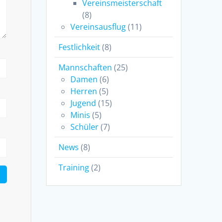
Vereinsmeisterschaft
(8)
Vereinsausflug
(11)
Festlichkeit
(8)
Mannschaften
(25)
Damen
(6)
Herren
(5)
Jugend
(15)
Minis
(5)
Schüler
(7)
News
(8)
Training
(2)