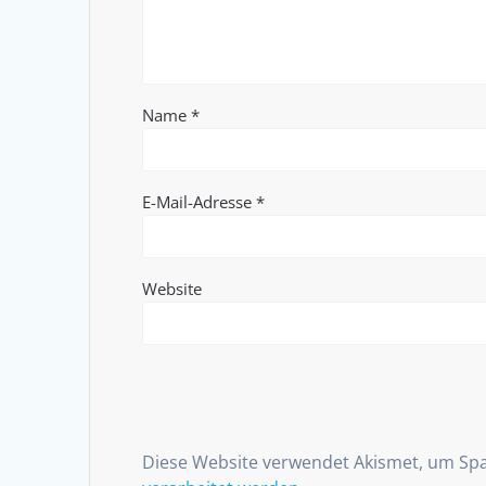
Name
*
E-Mail-Adresse
*
Website
Diese Website verwendet Akismet, um Sp