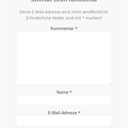
Deine E-Mail-Adresse wird nicht veröffentlicht.
Erforderliche Felder sind mit
*
markiert
Kommentar
*
Name
*
E-Mail-Adresse
*