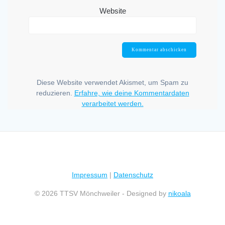
Website
Diese Website verwendet Akismet, um Spam zu
reduzieren.
Erfahre, wie deine Kommentardaten
verarbeitet werden.
Impressum
|
Datenschutz
© 2026 TTSV Mönchweiler - Designed by
nikoala