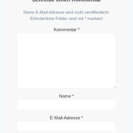
Deine E-Mail-Adresse wird nicht veröffentlicht.
Erforderliche Felder sind mit
*
markiert
Kommentar
*
Name
*
E-Mail-Adresse
*