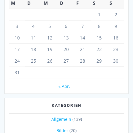
M
D
M
D
F
S
S
1
2
3
4
5
6
7
8
9
10
11
12
13
14
15
16
17
18
19
20
21
22
23
24
25
26
27
28
29
30
31
« Apr.
KATEGORIEN
Allgemein
(139)
Bilder
(20)