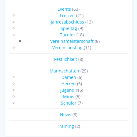
Events
(63)
Freizeit
(21)
Jahresabschluss
(13)
Spieltag
(9)
Turnier
(18)
Vereinsmeisterschaft
(8)
Vereinsausflug
(11)
Festlichkeit
(8)
Mannschaften
(25)
Damen
(6)
Herren
(5)
Jugend
(15)
Minis
(5)
Schüler
(7)
News
(8)
Training
(2)