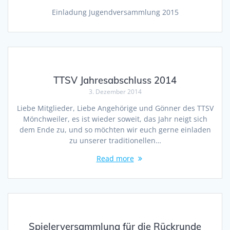
Einladung Jugendversammlung 2015
TTSV Jahresabschluss 2014
3. Dezember 2014
Liebe Mitglieder, Liebe Angehörige und Gönner des TTSV
Mönchweiler, es ist wieder soweit, das Jahr neigt sich
dem Ende zu, und so möchten wir euch gerne einladen
zu unserer traditionellen…
Read more
Spielerversammlung für die Rückrunde