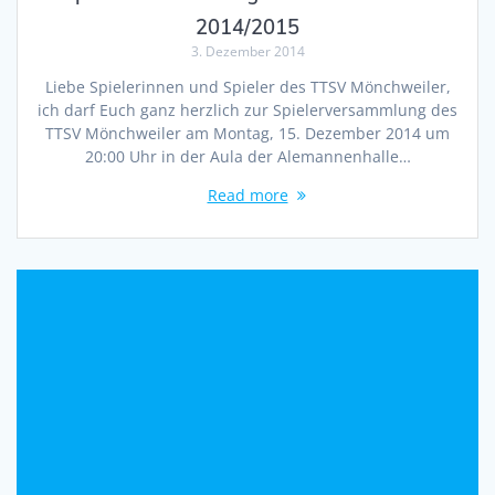
2014/2015
3. Dezember 2014
Liebe Spielerinnen und Spieler des TTSV Mönchweiler,
ich darf Euch ganz herzlich zur Spielerversammlung des
TTSV Mönchweiler am Montag, 15. Dezember 2014 um
20:00 Uhr in der Aula der Alemannenhalle…
Read more